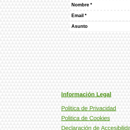
Información Legal
Politica de Privacidad
Politica de Cookies
Declaración de Accesibilid