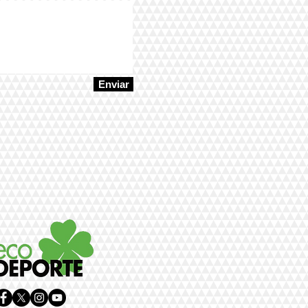
Enviar